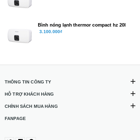
30
Bình nóng lạnh thermor compact hz 20l
3.100.000₫
THÔNG TIN CÔNG TY
HỖ TRỢ KHÁCH HÀNG
CHÍNH SÁCH MUA HÀNG
FANPAGE