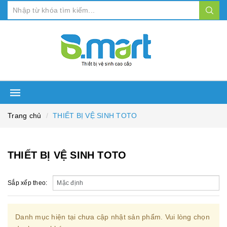
Trang chủ
THIẾT BỊ VỆ SINH TOTO
THIẾT BỊ VỆ SINH TOTO
Sắp xếp theo:
Danh mục hiện tại chưa cập nhật sản phẩm. Vui lòng chọn