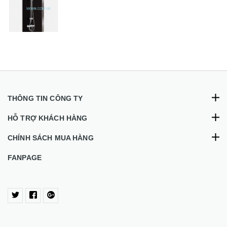
THÔNG TIN CÔNG TY
HỖ TRỢ KHÁCH HÀNG
CHÍNH SÁCH MUA HÀNG
FANPAGE