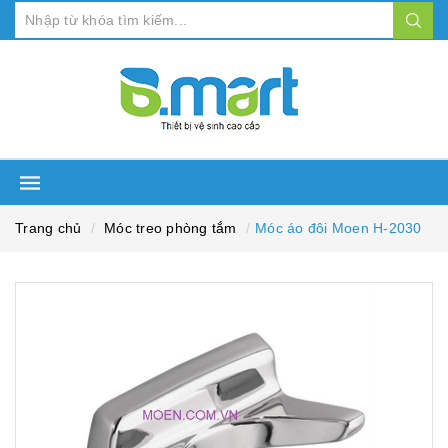
Trang chủ
Móc treo phòng tắm
Móc áo đôi Moen H-2030