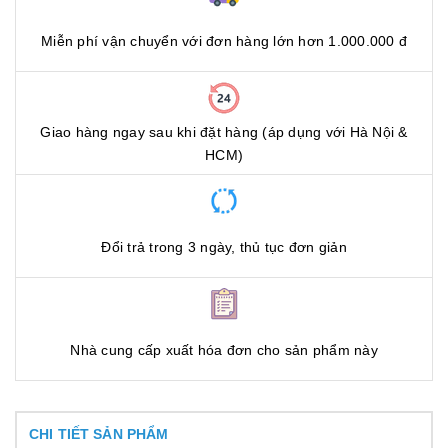
Miễn phí vận chuyển với đơn hàng lớn hơn 1.000.000 đ
Giao hàng ngay sau khi đặt hàng (áp dụng với Hà Nội &
HCM)
Đổi trả trong 3 ngày, thủ tục đơn giản
Nhà cung cấp xuất hóa đơn cho sản phẩm này
CHI TIẾT SẢN PHẨM