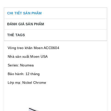
CHI TIẾT SẢN PHẨM
ĐÁNH GIÁ SẢN PHẨM
THẺ TAGS
Vòng treo khăn Moen ACC0604
Nhà sản xuất Moen USA
Series: Noumea
Bảo hành: 12 tháng
Lớp mạ: Nickel Chrome