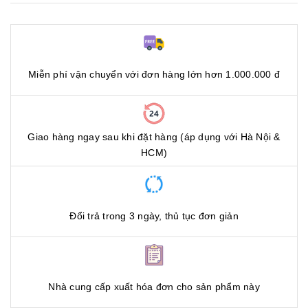
Miễn phí vận chuyển với đơn hàng lớn hơn 1.000.000 đ
Giao hàng ngay sau khi đặt hàng (áp dụng với Hà Nội &
HCM)
Đổi trả trong 3 ngày, thủ tục đơn giản
Nhà cung cấp xuất hóa đơn cho sản phẩm này