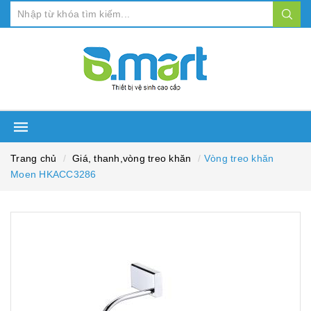
Trang chủ
Giá, thanh,vòng treo khăn
Vòng treo khăn
Moen HKACC3286