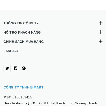
THÔNG TIN CÔNG TY
HỖ TRỢ KHÁCH HÀNG
CHÍNH SÁCH MUA HÀNG
FANPAGE
CÔNG TY TNHH B.MART
MST:
0106169415
Địa chỉ đăng ký KD:
Số 311 phố Kim Ngưu, Phường Thanh