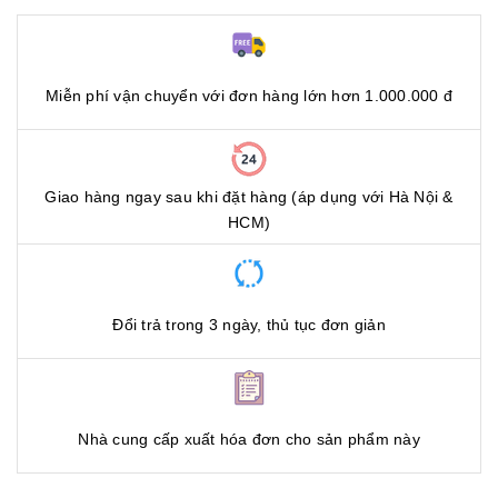
Miễn phí vận chuyển với đơn hàng lớn hơn 1.000.000 đ
Giao hàng ngay sau khi đặt hàng (áp dụng với Hà Nội &
HCM)
Đổi trả trong 3 ngày, thủ tục đơn giản
Nhà cung cấp xuất hóa đơn cho sản phẩm này