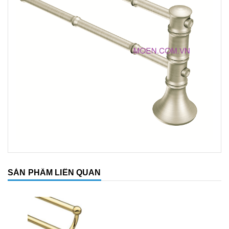
SẢN PHẨM LIÊN QUAN