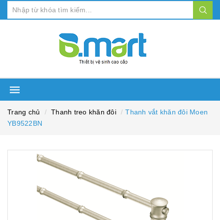
Trang chủ
Thanh treo khăn đôi
Thanh vắt khăn đôi Moen
YB9522BN