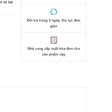
m bộ bát
Đổi trả trong 3 ngày, thủ tục đơn
giản
Nhà cung cấp xuất hóa đơn cho
sản phẩm này