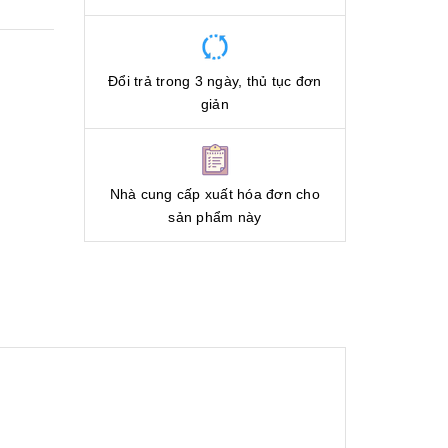
Đổi trả trong 3 ngày, thủ tục đơn
giản
Nhà cung cấp xuất hóa đơn cho
sản phẩm này