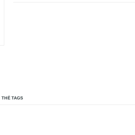
THẺ TAGS