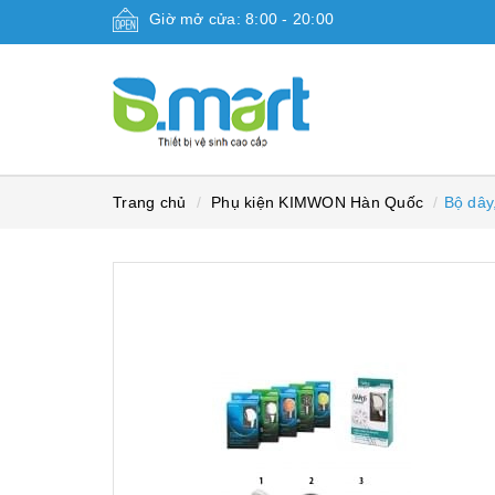
Giờ mở cửa: 8:00 - 20:00
Trang chủ
Phụ kiện KIMWON Hàn Quốc
Bộ dây