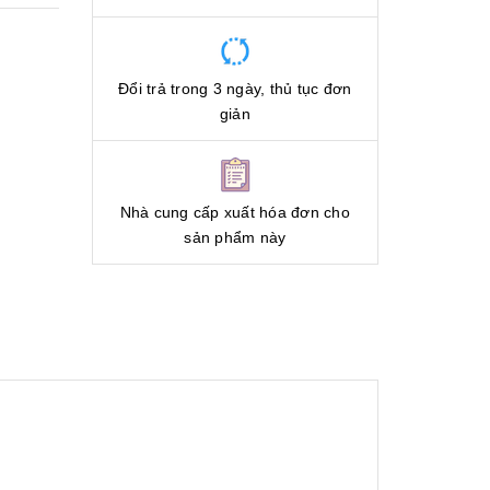
Đổi trả trong 3 ngày, thủ tục đơn
giản
Nhà cung cấp xuất hóa đơn cho
sản phẩm này